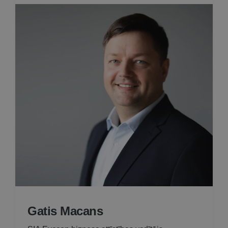
Gatis Macans