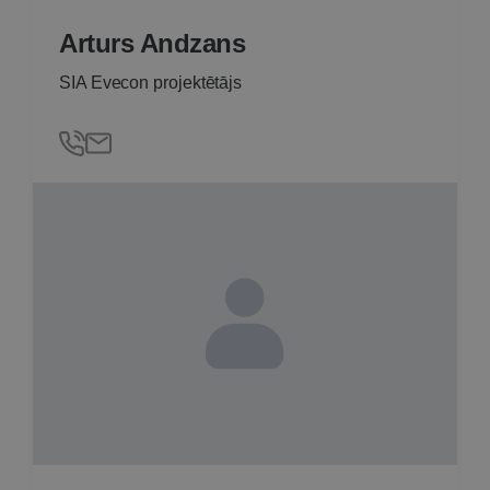
Arturs Andzans
SIA Evecon projektētājs