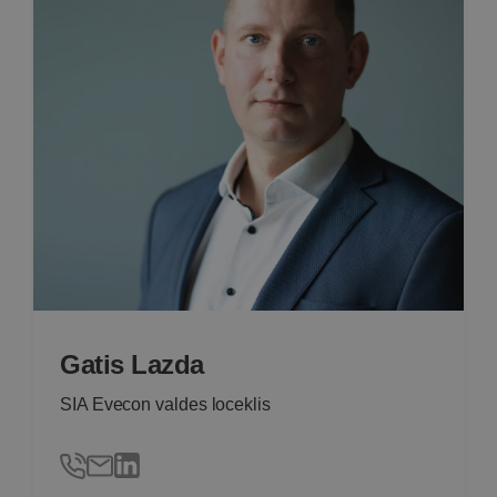
Gatis Lazda
SIA Evecon valdes loceklis