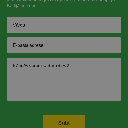
Baltijā un citur.