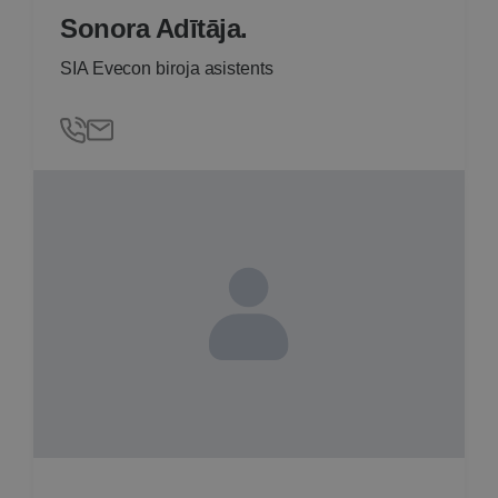
Sonora Adītāja.
SIA Evecon biroja asistents